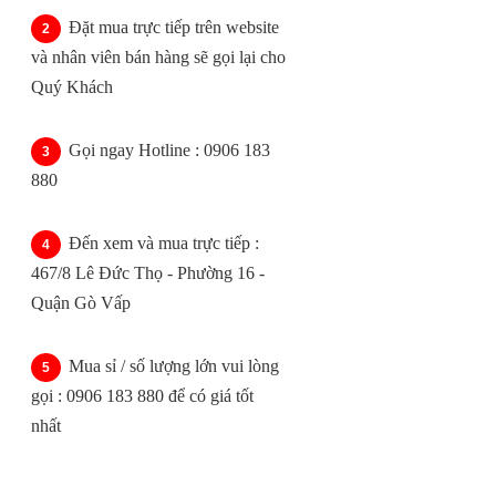
Đặt mua trực tiếp trên website
và nhân viên bán hàng sẽ gọi lại cho
Quý Khách
Gọi ngay Hotline : 0906 183
880
Đến xem và mua trực tiếp :
467/8 Lê Đức Thọ - Phường 16 -
Quận Gò Vấp
Mua sỉ / số lượng lớn vui lòng
gọi : 0906 183 880 để có giá tốt
nhất