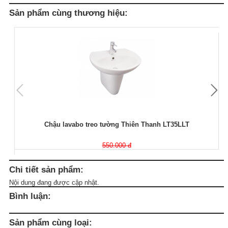
Sản phẩm cùng thương hiệu:
Chậu lavabo treo tường Thiên Thanh LT35LLT
550.000 đ
Chi tiết sản phẩm:
Nội dung đang được cập nhật.
Bình luận:
Sản phẩm cùng loại: