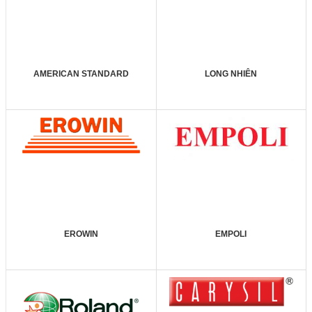
AMERICAN STANDARD
LONG NHIÊN
EROWIN
EMPOLI