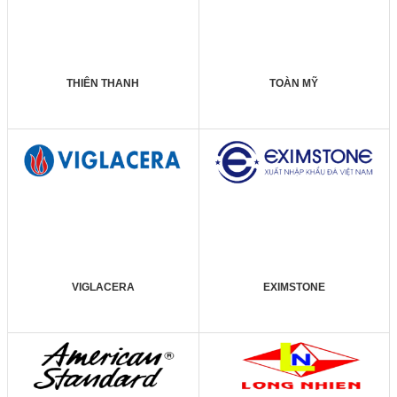
THIÊN THANH
TOÀN MỸ
VIGLACERA
EXIMSTONE