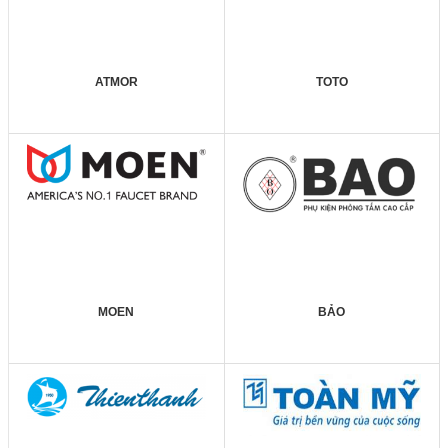
ATMOR
TOTO
MOEN
BẢO