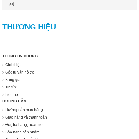
hiệu]
THƯƠNG HIỆU
THÔNG TIN CHUNG
Giới thiệu
Góc tư vấn hỗ trợ
Bảng giá
Tin tức
Liên hệ
HƯỚNG DẪN
Hướng dẫn mua hàng
Giao hàng và thanh toán
Đổi, trả hàng, hoàn tiền
Bảo hành sản phẩm