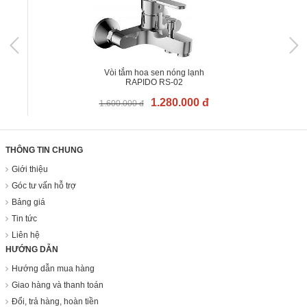
Vòi tắm hoa sen nóng lạnh
RAPIDO RS-02
1.280.000 đ
1.600.000 đ
THÔNG TIN CHUNG
Giới thiệu
Góc tư vấn hỗ trợ
Bảng giá
Tin tức
Liên hệ
HƯỚNG DẪN
Hướng dẫn mua hàng
Giao hàng và thanh toán
Đổi, trả hàng, hoàn tiền