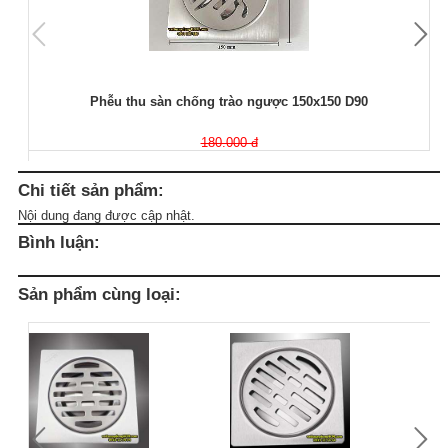
Phễu thu sàn chống trào ngược 150x150 D90
180.000 đ
Chi tiết sản phẩm:
Nội dung đang được cập nhật.
Bình luận:
Sản phẩm cùng loại: