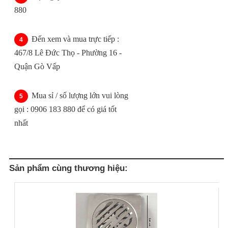
880
Đến xem và mua trực tiếp :
467/8 Lê Đức Thọ - Phường 16 -
Quận Gò Vấp
Mua sỉ / số lượng lớn vui lòng
gọi : 0906 183 880 để có giá tốt
nhất
Sản phẩm cùng thương hiệu: