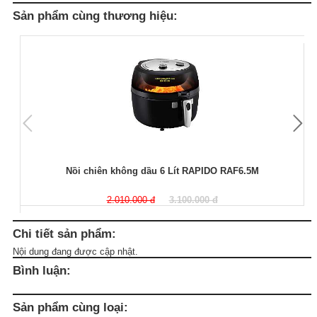
Sản phẩm cùng thương hiệu:
Nồi chiên không dầu 6 Lít RAPIDO RAF6.5M
2.010.000 đ
3.100.000 đ
Chi tiết sản phẩm:
Nội dung đang được cập nhật.
Bình luận:
Sản phẩm cùng loại: