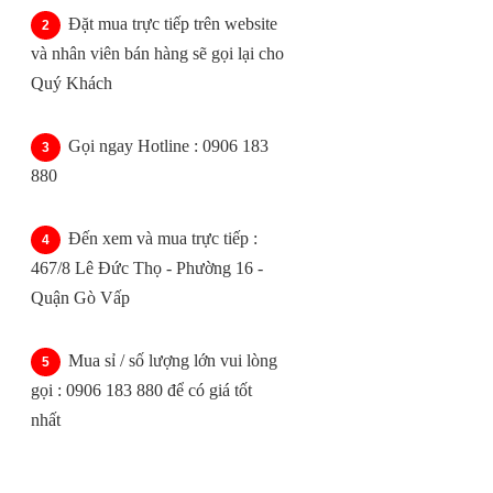
Đặt mua trực tiếp trên website
và nhân viên bán hàng sẽ gọi lại cho
Quý Khách
Gọi ngay Hotline : 0906 183
880
Đến xem và mua trực tiếp :
467/8 Lê Đức Thọ - Phường 16 -
Quận Gò Vấp
Mua sỉ / số lượng lớn vui lòng
gọi : 0906 183 880 để có giá tốt
nhất