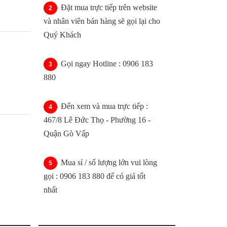
Đặt mua trực tiếp trên website
và nhân viên bán hàng sẽ gọi lại cho
Quý Khách
Gọi ngay Hotline : 0906 183
880
Đến xem và mua trực tiếp :
467/8 Lê Đức Thọ - Phường 16 -
Quận Gò Vấp
Mua sỉ / số lượng lớn vui lòng
gọi : 0906 183 880 để có giá tốt
nhất