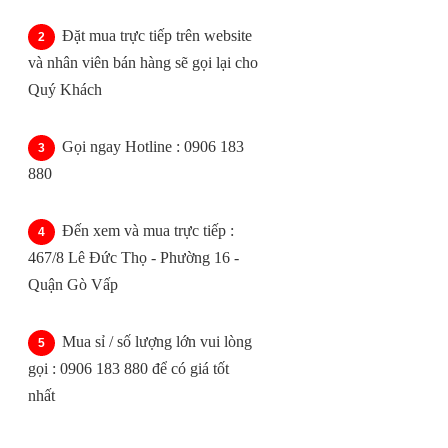
Đặt mua trực tiếp trên website
và nhân viên bán hàng sẽ gọi lại cho
Quý Khách
Gọi ngay Hotline : 0906 183
880
Đến xem và mua trực tiếp :
467/8 Lê Đức Thọ - Phường 16 -
Quận Gò Vấp
Mua sỉ / số lượng lớn vui lòng
gọi : 0906 183 880 để có giá tốt
nhất