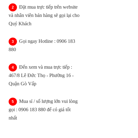
Đặt mua trực tiếp trên website
và nhân viên bán hàng sẽ gọi lại cho
Quý Khách
Gọi ngay Hotline : 0906 183
880
Đến xem và mua trực tiếp :
467/8 Lê Đức Thọ - Phường 16 -
Quận Gò Vấp
Mua sỉ / số lượng lớn vui lòng
gọi : 0906 183 880 để có giá tốt
nhất