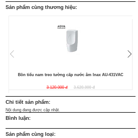
Sản phẩm cùng thương hiệu:
Bồn tiểu nam treo tường cấp nước âm Inax AU-431VAC
3.120.000 đ
3.620.000 đ
Chi tiết sản phẩm:
Nội dung đang được cập nhật.
Bình luận:
Sản phẩm cùng loại: