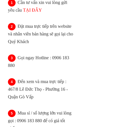
Cần tư vấn xin vui lòng gửi
yêu cầu
TẠI ĐÂY
Đặt mua trực tiếp trên website
và nhân viên bán hàng sẽ gọi lại cho
Quý Khách
Gọi ngay Hotline : 0906 183
880
Đến xem và mua trực tiếp :
467/8 Lê Đức Thọ - Phường 16 -
Quận Gò Vấp
Mua sỉ / số lượng lớn vui lòng
gọi : 0906 183 880 để có giá tốt