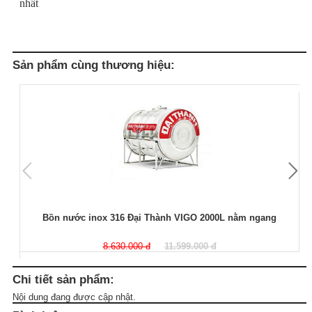
nhất
Sản phẩm cùng thương hiệu:
Bồn nước inox 316 Đại Thành VIGO 2000L nằm ngang
8.630.000 đ
11.599.000 đ
Chi tiết sản phẩm:
Nội dung đang được cập nhật.