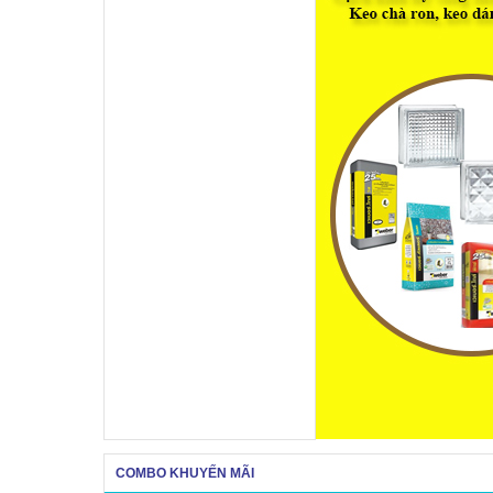
COMBO KHUYẾN MÃI