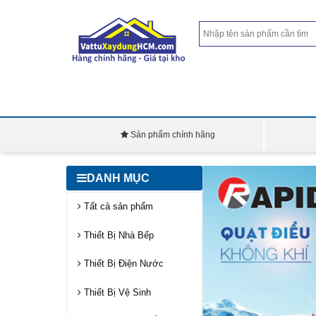
Sản phẩm chính hãng
DANH MỤC
Tất cả sản phẩm
Thiết Bị Nhà Bếp
Thiết Bị Điện Nước
Thiết Bị Vệ Sinh