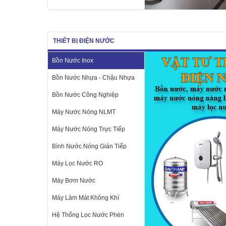
THIẾT BỊ ĐIỆN NƯỚC
Bồn Nước Inox
Bồn Nước Nhựa - Chậu Nhựa
Bồn Nước Công Nghiệp
Máy Nước Nóng NLMT
Máy Nước Nóng Trực Tiếp
Bình Nước Nóng Gián Tiếp
Máy Lọc Nước RO
Máy Bơm Nước
Máy Làm Mát Không Khí
Hệ Thống Lọc Nước Phèn