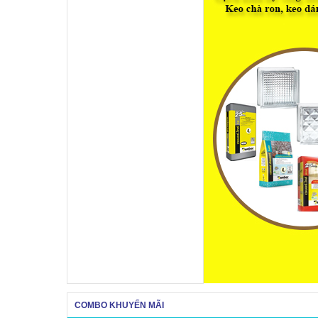
COMBO KHUYẾN MÃI