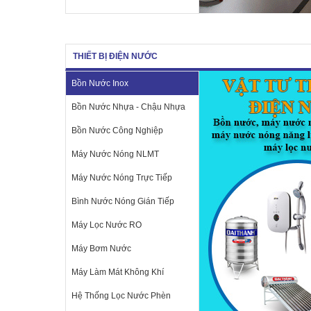
THIẾT BỊ ĐIỆN NƯỚC
Bồn Nước Inox
Bồn Nước Nhựa - Chậu Nhựa
Bồn Nước Công Nghiệp
Máy Nước Nóng NLMT
Máy Nước Nóng Trực Tiếp
Bình Nước Nóng Gián Tiếp
Máy Lọc Nước RO
Máy Bơm Nước
Máy Làm Mát Không Khí
Hệ Thống Lọc Nước Phèn