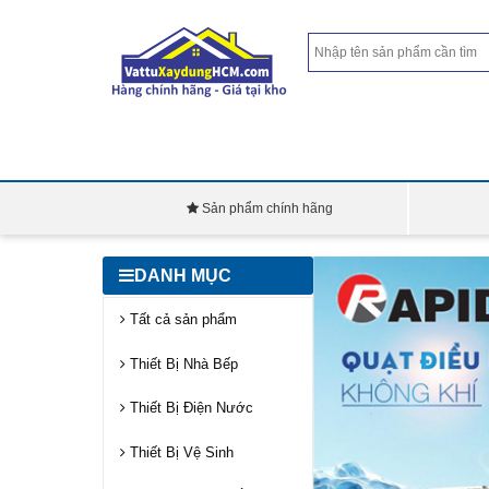
Sản phẩm chính hãng
DANH MỤC
Tất cả sản phẩm
Thiết Bị Nhà Bếp
Thiết Bị Điện Nước
Thiết Bị Vệ Sinh