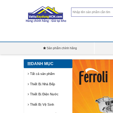
Sản phẩm chính hãng
DANH MỤC
Tất cả sản phẩm
Thiết Bị Nhà Bếp
Thiết Bị Điện Nước
Thiết Bị Vệ Sinh