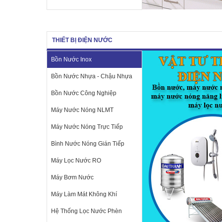
THIẾT BỊ ĐIỆN NƯỚC
Bồn Nước Inox
Bồn Nước Nhựa - Chậu Nhựa
Bồn Nước Công Nghiệp
Máy Nước Nóng NLMT
Máy Nước Nóng Trực Tiếp
Bình Nước Nóng Gián Tiếp
Máy Lọc Nước RO
Máy Bơm Nước
Máy Làm Mát Không Khí
Hệ Thống Lọc Nước Phèn