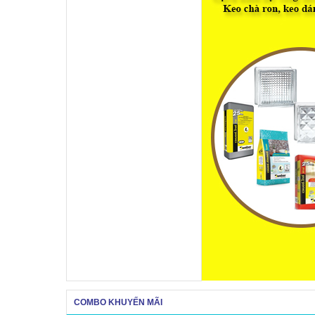
COMBO KHUYẾN MÃI