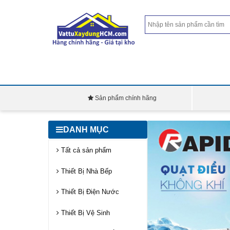
Sản phẩm chính hãng
DANH MỤC
Tất cả sản phẩm
Thiết Bị Nhà Bếp
Thiết Bị Điện Nước
Thiết Bị Vệ Sinh