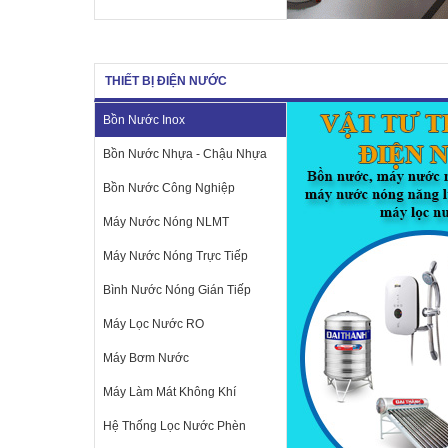
THIẾT BỊ ĐIỆN NƯỚC
Bồn Nước Inox
Bồn Nước Nhựa - Chậu Nhựa
Bồn Nước Công Nghiệp
Máy Nước Nóng NLMT
Máy Nước Nóng Trực Tiếp
Bình Nước Nóng Gián Tiếp
Máy Lọc Nước RO
Máy Bơm Nước
Máy Làm Mát Không Khí
Hệ Thống Lọc Nước Phèn