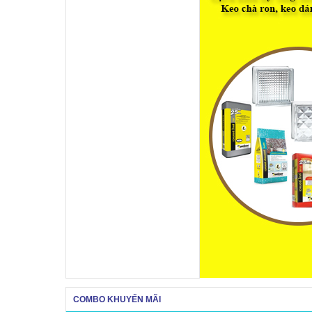
COMBO KHUYẾN MÃI