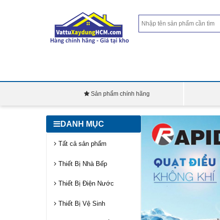
Sản phẩm chính hãng
DANH MỤC
Tất cả sản phẩm
Thiết Bị Nhà Bếp
Thiết Bị Điện Nước
Thiết Bị Vệ Sinh