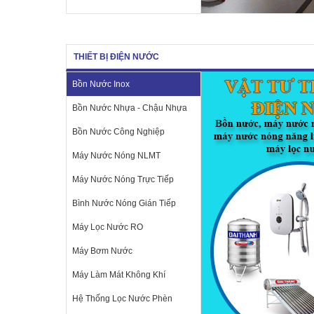
THIẾT BỊ ĐIỆN NƯỚC
Bồn Nước Inox
Bồn Nước Nhựa - Chậu Nhựa
Bồn Nước Công Nghiệp
Máy Nước Nóng NLMT
Máy Nước Nóng Trực Tiếp
Bình Nước Nóng Gián Tiếp
Máy Lọc Nước RO
Máy Bơm Nước
Máy Làm Mát Không Khí
Hệ Thống Lọc Nước Phèn