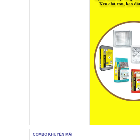
COMBO KHUYẾN MÃI