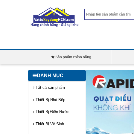
Sản phẩm chính hãng
DANH MỤC
Tất cả sản phẩm
Thiết Bị Nhà Bếp
Thiết Bị Điện Nước
Thiết Bị Vệ Sinh