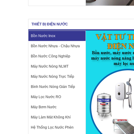
THIẾT BỊ ĐIỆN NƯỚC
Bồn Nước Inox
Bồn Nước Nhựa - Chậu Nhựa
Bồn Nước Công Nghiệp
Máy Nước Nóng NLMT
Máy Nước Nóng Trực Tiếp
Bình Nước Nóng Gián Tiếp
Máy Lọc Nước RO
Máy Bơm Nước
Máy Làm Mát Không Khí
Hệ Thống Lọc Nước Phèn