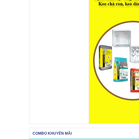
COMBO KHUYẾN MÃI