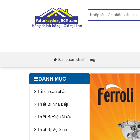
Sản phẩm chính hãng
DANH MỤC
Tất cả sản phẩm
Thiết Bị Nhà Bếp
Thiết Bị Điện Nước
Thiết Bị Vệ Sinh