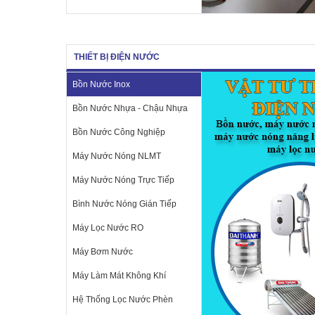
THIẾT BỊ ĐIỆN NƯỚC
Bồn Nước Inox
Bồn Nước Nhựa - Chậu Nhựa
Bồn Nước Công Nghiệp
Máy Nước Nóng NLMT
Máy Nước Nóng Trực Tiếp
Bình Nước Nóng Gián Tiếp
Máy Lọc Nước RO
Máy Bơm Nước
Máy Làm Mát Không Khí
Hệ Thống Lọc Nước Phèn