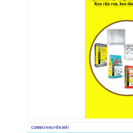
COMBO KHUYẾN MÃI